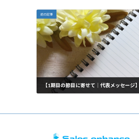
前の記事
【1期目の節目に寄せて｜代表メッセージ
2025年10月11日