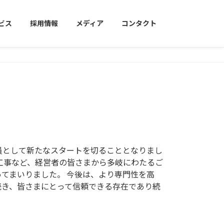
ビス
採用情報
メディア
コンタクト
員として新たなスタートを切ることとなりまし
工事など、経営者の皆さまから多岐にわたるご
てまいりました。 今後は、より専門性を高
続き、皆さまにとって信頼できる存在であり続