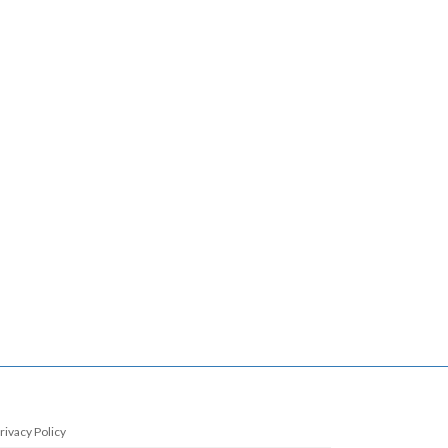
rivacy Policy