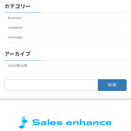
カテゴリー
business
company
message
アーカイブ
2025年10月
検
索: