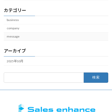
カテゴリー
business
company
message
アーカイブ
2025年10月
検
索: